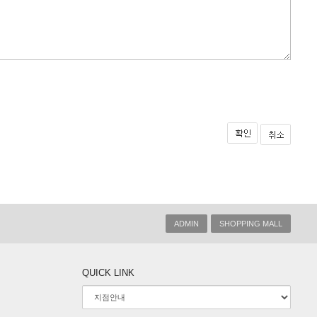
ADMIN
SHOPPING MALL
QUICK LINK