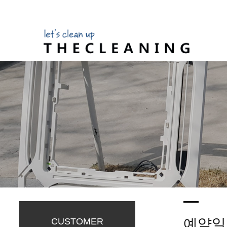
예약일
CUSTOMER