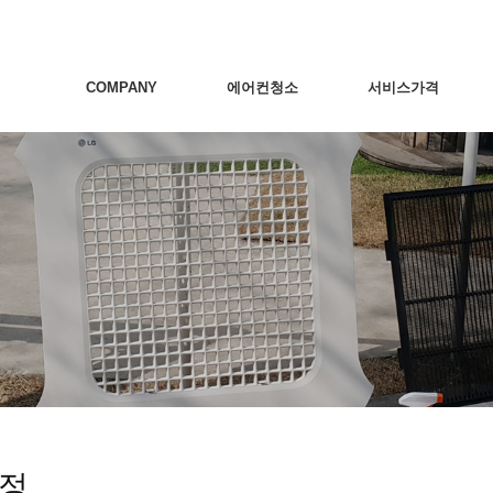
COMPANY
에어컨청소
서비스가격
정